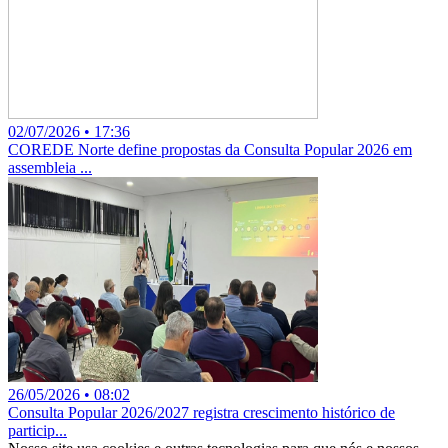
02/07/2026 • 17:36
COREDE Norte define propostas da Consulta Popular 2026 em
assembleia ...
26/05/2026 • 08:02
Consulta Popular 2026/2027 registra crescimento histórico de
particip...