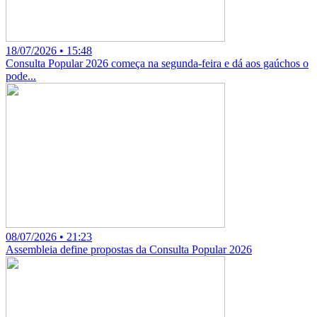
18/07/2026 • 15:48
Consulta Popular 2026 começa na segunda-feira e dá aos gaúchos o
pode...
08/07/2026 • 21:23
Assembleia define propostas da Consulta Popular 2026