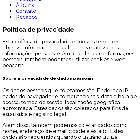
Álbuns
Contato
Recados
Política de privacidade
Esta política de privacidade e cookies tem como
objetivo informar como coletamos e utilizamos
informações pessoais. Além da coleta de informações
pessoais, também podemos utilizar cookies e web
beacons.
Sobre a privacidade de dados pessoais
Os dados pessoais que coletamos são: Endereço IP,
dados do navegador e computacionais, data e hora de
acesso, tempo de sessão, localização geográfica
aproximada. Estes dados são coletados para fins de
estatística e registro legal.
Além disso, também podemos coletar dados como
nome, endereço de email, cidade e estado. Estes
dados são requeridos quando o usuário utiliza