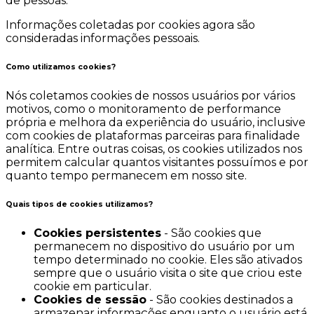
de pessoas.
Informações coletadas por cookies agora são
consideradas informações pessoais.
Como utilizamos cookies?
Nós coletamos cookies de nossos usuários por vários
motivos, como o monitoramento de performance
própria e melhora da experiência do usuário, inclusive
com cookies de plataformas parceiras para finalidade
analítica. Entre outras coisas, os cookies utilizados nos
permitem calcular quantos visitantes possuímos e por
quanto tempo permanecem em nosso site.
Quais tipos de cookies utilizamos?
Cookies persistentes
- São cookies que
permanecem no dispositivo do usuário por um
tempo determinado no cookie. Eles são ativados
sempre que o usuário visita o site que criou este
cookie em particular.
Cookies de sessão
- São cookies destinados a
armazenar informações enquanto o usuário está