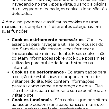
navegando no site. Após a visita, quando a página
do navegador é fechada, os cookies de sessão são
deletados.
Além disso, podemos classificar os cookies de uma
maneira mais ampla em 4 diferentes categorias, em
suas funções.
Cookies estritamente necessários
- Cookies
essenciais para navegar e utilizar os recursos do
site. Sem eles, não conseguimos fornecer a
funcionalidade mínima do site. Esses cookies não
coletam informações sobre você que possam ser
utilizadas para publicidade ou histórico na
internet.
Cookies de performance
- Coletam dados para
a criação de estatísticas e comportamento de
visitantes do site. Não contém informações
pessoais como nome e endereço de email. Eles
são utilizados para melhorar a sua experiência ao
visitar o site.
Cookies funcionais
- São cookies que permitem
ao usuário customizar a experiência em um site,