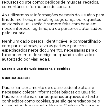
recursos do site como: pedidos de músicas, recados,
comentários e formulário de contato.
Ao utilizarmos as informações pessoais do usuário para
fins de melhoria, marketing, segurança ou requisitos
adicionais, a utilização é sempre feita com base em
nosso interesse legítimo, ou de parceiros autorizados
pelo usuário.
Nenhum dado pessoal identificável é compartilhado
com partes alheias, salvo as partes e parceiros
especificados neste documento, necessárias para o
funcionamento do serviço ou quando solicitado e
autorizado por vias legais.
Sobre o uso de web beacons e cookies
O que são cookies?
Para o funcionamento de quase todo site atual é
necessário coletar informações básicas do usuário.
Para isso, o site irá criar pequenos arquivos de texto
conhecidos como cookies, que são gerenciados pelo
navegador de internet utilizado. Cookies são criados