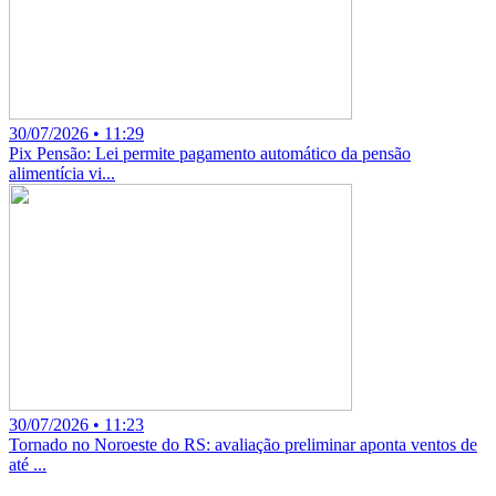
30/07/2026 • 11:29
Pix Pensão: Lei permite pagamento automático da pensão
alimentícia vi...
30/07/2026 • 11:23
Tornado no Noroeste do RS: avaliação preliminar aponta ventos de
até ...