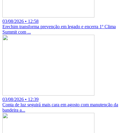
03/08/2026 • 12:58
Erechim transforma prevenção em legado e encerra 1º Clima
Summit com ...
03/08/2026 • 12:39
Conta de luz seguirá mais cara em agosto com manutenção da
bandeira a...