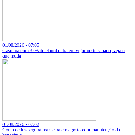
01/08/2026 • 07:05
Gasolina com 32% de etanol entra em vigor neste sábado; veja o
que muda
01/08/2026 • 07:02
Conta de luz seguirá mais cara em agosto com manutenção da