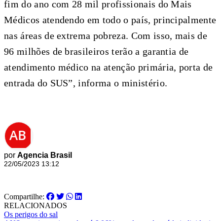
fim do ano com 28 mil profissionais do Mais
Médicos atendendo em todo o país, principalmente
nas áreas de extrema pobreza. Com isso, mais de
96 milhões de brasileiros terão a garantia de
atendimento médico na atenção primária, porta de
entrada do SUS”, informa o ministério.
por
Agencia Brasil
22/05/2023 13:12
Compartilhe:
RELACIONADOS
Os perigos do sal