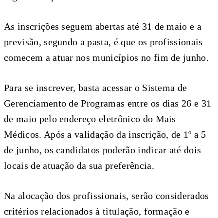
As inscrições seguem abertas até 31 de maio e a
previsão, segundo a pasta, é que os profissionais
comecem a atuar nos municípios no fim de junho.
Para se inscrever, basta acessar o Sistema de
Gerenciamento de Programas entre os dias 26 e 31
de maio pelo endereço eletrônico do Mais
Médicos. Após a validação da inscrição, de 1º a 5
de junho, os candidatos poderão indicar até dois
locais de atuação da sua preferência.
Na alocação dos profissionais, serão considerados
critérios relacionados à titulação, formação e