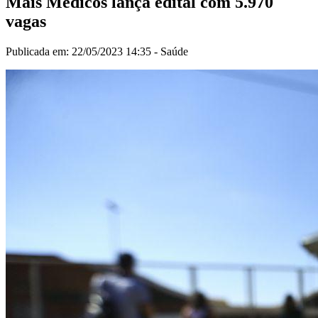
Mais Médicos lança edital com 5.970
vagas
Publicada em: 22/05/2023 14:35 -
Saúde