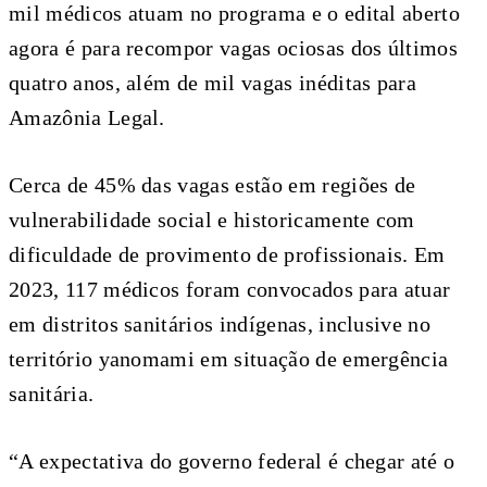
mil médicos atuam no programa e o edital aberto
agora é para recompor vagas ociosas dos últimos
quatro anos, além de mil vagas inéditas para
Amazônia Legal.
Cerca de 45% das vagas estão em regiões de
vulnerabilidade social e historicamente com
dificuldade de provimento de profissionais. Em
2023, 117 médicos foram convocados para atuar
em distritos sanitários indígenas, inclusive no
território yanomami em situação de emergência
sanitária.
“A expectativa do governo federal é chegar até o