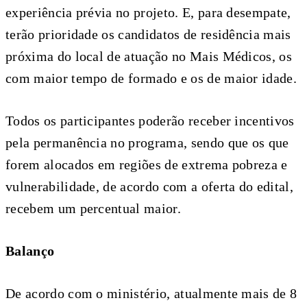
experiência prévia no projeto. E, para desempate,
terão prioridade os candidatos de residência mais
próxima do local de atuação no Mais Médicos, os
com maior tempo de formado e os de maior idade.
Todos os participantes poderão receber incentivos
pela permanência no programa, sendo que os que
forem alocados em regiões de extrema pobreza e
vulnerabilidade, de acordo com a oferta do edital,
recebem um percentual maior.
Balanço
De acordo com o ministério, atualmente mais de 8