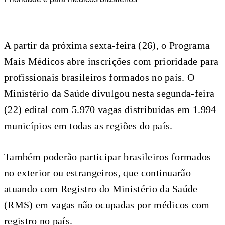
A partir da próxima sexta-feira (26), o Programa
Mais Médicos abre inscrições com prioridade para
profissionais brasileiros formados no país. O
Ministério da Saúde divulgou nesta segunda-feira
(22) edital com 5.970 vagas distribuídas em 1.994
municípios em todas as regiões do país.
Também poderão participar brasileiros formados
no exterior ou estrangeiros, que continuarão
atuando com Registro do Ministério da Saúde
(RMS) em vagas não ocupadas por médicos com
registro no país.