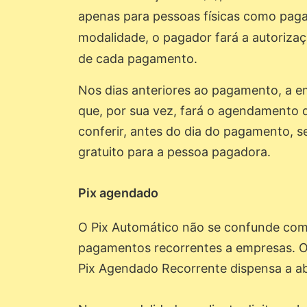
apenas para pessoas físicas como pag
modalidade, o pagador fará a autoriza
de cada pagamento.
Nos dias anteriores ao pagamento, a 
que, por sua vez, fará o agendamento 
conferir, antes do dia do pagamento, s
gratuito para a pessoa pagadora.
Pix agendado
O Pix Automático não se confunde co
pagamentos recorrentes a empresas. O
Pix Agendado Recorrente dispensa a ab