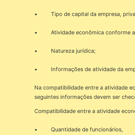
• Tipo de capital da empresa, priva
• Atividade econômica conforme a Cl
• Natureza jurídica;
• Informações de atividade da emp
Na compatibilidade entre a atividade e
seguintes informações devem ser chec
Compatibilidade entre a atividade econ
• Quantidade de funcionários,