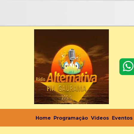
Home
Programação
Vídeos
Eventos