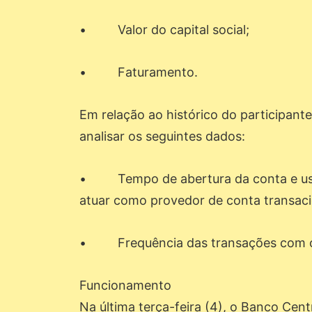
• Valor do capital social;
• Faturamento.
Em relação ao histórico do participant
analisar os seguintes dados:
• Tempo de abertura da conta e uso 
atuar como provedor de conta transaci
• Frequência das transações com o 
Funcionamento
Na última terça-feira (4), o Banco Cent