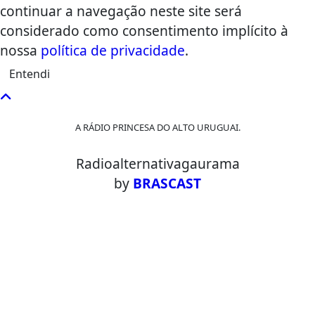
continuar a navegação neste site será
considerado como consentimento implícito à
nossa
política de privacidade
.
Entendi
A RÁDIO PRINCESA DO ALTO URUGUAI.
Radioalternativagaurama
by
BRASCAST