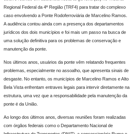
Regional Federal da 4ª Região (TRF4) para tratar do complexo
caso envolvendo a Ponte Rodoferroviária de Marcelino Ramos.
A audiência contou ainda com a presença dos departamentos
jurídicos dos dois municípios e foi mais um passo na busca de
uma solução definitiva para os problemas de conservação e
manutenção da ponte.
Nos últimos anos, usuários da ponte vêm relatando frequentes
problemas, especialmente no assoalho, que apresenta sinais de
desgaste. No entanto, os municípios de Marcelino Ramos e Alto
Bela Vista enfrentam entraves legais para intervir diretamente na
estrutura, uma vez que a responsabilidade pela manutenção da
ponte é da União.
Ao longo dos últimos anos, diversas reuniões foram realizadas
com órgãos federais como o Departamento Nacional de
Infraestrutura de Transportes (DNIT), a concessionária Rumo e