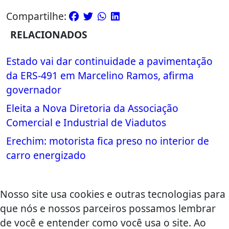
Compartilhe:
RELACIONADOS
Estado vai dar continuidade a pavimentação
da ERS-491 em Marcelino Ramos, afirma
governador
Eleita a Nova Diretoria da Associação
Comercial e Industrial de Viadutos
Erechim: motorista fica preso no interior de
carro energizado
Nosso site usa cookies e outras tecnologias para
que nós e nossos parceiros possamos lembrar
de você e entender como você usa o site. Ao