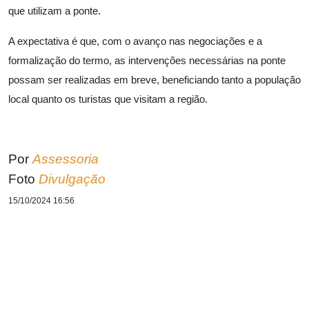
que utilizam a ponte.
A expectativa é que, com o avanço nas negociações e a
formalização do termo, as intervenções necessárias na ponte
possam ser realizadas em breve, beneficiando tanto a população
local quanto os turistas que visitam a região.
Por
Assessoria
Foto
Divulgação
15/10/2024 16:56