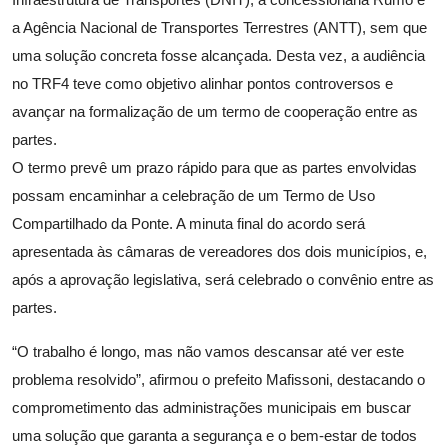
a Agência Nacional de Transportes Terrestres (ANTT), sem que
uma solução concreta fosse alcançada. Desta vez, a audiência
no TRF4 teve como objetivo alinhar pontos controversos e
avançar na formalização de um termo de cooperação entre as
partes.
O termo prevê um prazo rápido para que as partes envolvidas
possam encaminhar a celebração de um Termo de Uso
Compartilhado da Ponte. A minuta final do acordo será
apresentada às câmaras de vereadores dos dois municípios, e,
após a aprovação legislativa, será celebrado o convênio entre as
partes.
“O trabalho é longo, mas não vamos descansar até ver este
problema resolvido”, afirmou o prefeito Mafissoni, destacando o
comprometimento das administrações municipais em buscar
uma solução que garanta a segurança e o bem-estar de todos