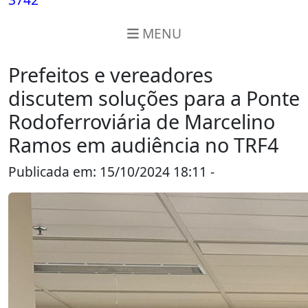
MENU
Prefeitos e vereadores
discutem soluções para a Ponte
Rodoferroviária de Marcelino
Ramos em audiência no TRF4
Publicada em: 15/10/2024 18:11 -
Região