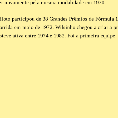
rrer novamente pela mesma modalidade em 1970.
iloto participou de 38 Grandes Prêmios de Fórmula 
rrida em maio de 1972. Wilsinho chegou a criar a p
esteve ativa entre 1974 e 1982. Foi a primeira equipe