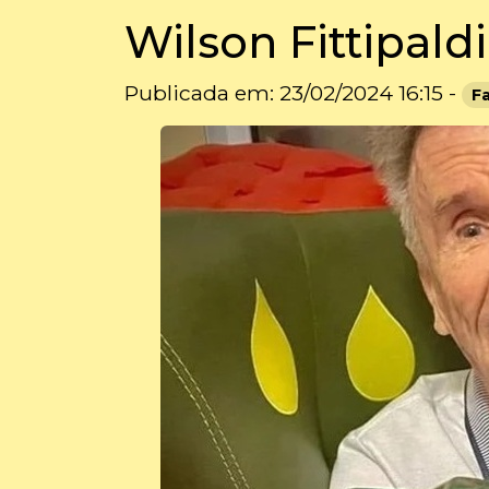
Wilson Fittipald
Publicada em: 23/02/2024 16:15 -
F