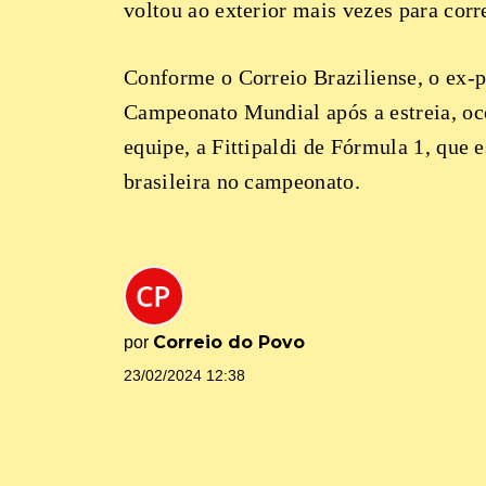
voltou ao exterior mais vezes para co
Conforme o Correio Braziliense, o ex-p
Campeonato Mundial após a estreia, oco
equipe, a Fittipaldi de Fórmula 1, que 
brasileira no campeonato.
Correio do Povo
por
23/02/2024 12:38