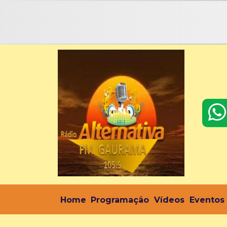
Home
Programação
Vídeos
Eventos