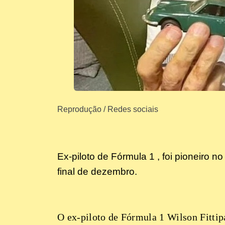
Reprodução / Redes sociais
Ex-piloto de Fórmula 1 , foi pioneiro
final de dezembro.
O ex-piloto de Fórmula 1 Wilson Fittip