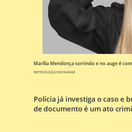
Marília Mendonça sorrindo e no auge é co
REPRODUÇÃO/INSTAGRAM
Polícia já investiga o caso e 
de documento é um ato crim