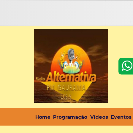
Home
Programação
Vídeos
Eventos