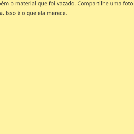
bém o material que foi vazado. Compartilhe uma foto
. Isso é o que ela merece.