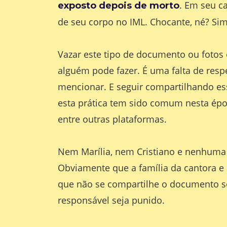
. Em seu ca
exposto depois de morto
de seu corpo no IML. Chocante, né? Si
Vazar este tipo de documento ou fotos
alguém pode fazer. É uma falta de respe
mencionar. E seguir compartilhando ess
esta prática tem sido comum nesta épo
entre outras plataformas.
Nem Marília, nem Cristiano e nenhuma
Obviamente que a família da cantora e
que não se compartilhe o documento sob
responsável seja punido.